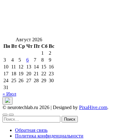
Август 2026
Пн
Вт
Ср
Чт
Пт
Сб
Вс
1
2
3
4
5
6
7
8
9
10
11
12
13
14
15
16
17
18
19
20
21
22
23
24
25
26
27
28
29
30
31
« Июл
© neurotechlab.ru 2026
|
Designed by
PixaHive.com
.
Найти:
Обратная связь
Политика конфиденциальности