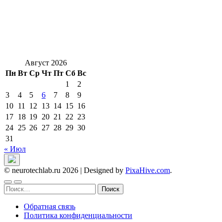
Август 2026
Пн
Вт
Ср
Чт
Пт
Сб
Вс
1
2
3
4
5
6
7
8
9
10
11
12
13
14
15
16
17
18
19
20
21
22
23
24
25
26
27
28
29
30
31
« Июл
© neurotechlab.ru 2026
|
Designed by
PixaHive.com
.
Найти:
Обратная связь
Политика конфиденциальности