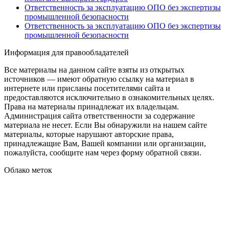
Ответственность за эксплуатацию ОПО без экспертизы
промышленной безопасности
Ответственность за эксплуатацию ОПО без экспертизы
промышленной безопасности
Информация для правообладателей
Все материалы на данном сайте взяты из открытых
источников — имеют обратную ссылку на материал в
интернете или присланы посетителями сайта и
предоставляются исключительно в ознакомительных целях.
Права на материалы принадлежат их владельцам.
Администрация сайта ответственности за содержание
материала не несет. Если Вы обнаружили на нашем сайте
материалы, которые нарушают авторские права,
принадлежащие Вам, Вашей компании или организации,
пожалуйста, сообщите нам через форму обратной связи.
Облако меток