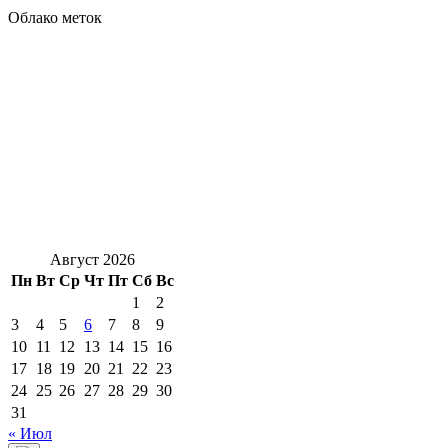
Облако меток
Август 2026
Пн
Вт
Ср
Чт
Пт
Сб
Вс
1
2
3
4
5
6
7
8
9
10
11
12
13
14
15
16
17
18
19
20
21
22
23
24
25
26
27
28
29
30
31
« Июл