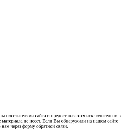
ны посетителями сайта и предоставляются исключительно в
 материала не несет. Если Вы обнаружили на нашем сайте
нам через форму обратной связи.