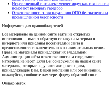
Искусственный интеллект меняет моду: как технологии
помогают выбирать гардероб
Ответственность за эксплуатацию ОПО без экспертизы
промышленной безопасности
Информация для правообладателей
Все материалы на данном сайте взяты из открытых
источников — имеют обратную ссылку на материал в
интернете или присланы посетителями сайта и
предоставляются исключительно в ознакомительных целях.
Права на материалы принадлежат их владельцам.
Администрация сайта ответственности за содержание
материала не несет. Если Вы обнаружили на нашем сайте
материалы, которые нарушают авторские права,
принадлежащие Вам, Вашей компании или организации,
пожалуйста, сообщите нам через форму обратной связи.
Облако меток