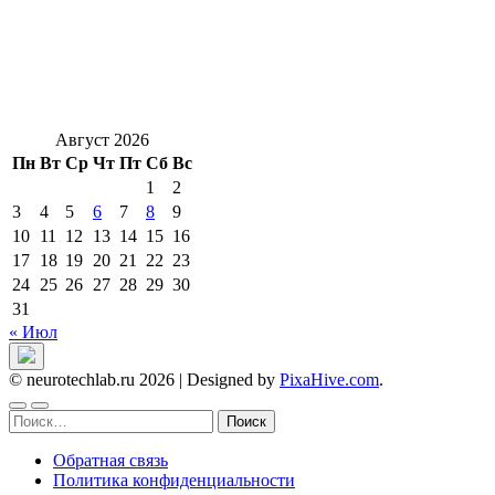
Август 2026
Пн
Вт
Ср
Чт
Пт
Сб
Вс
1
2
3
4
5
6
7
8
9
10
11
12
13
14
15
16
17
18
19
20
21
22
23
24
25
26
27
28
29
30
31
« Июл
© neurotechlab.ru 2026
|
Designed by
PixaHive.com
.
Найти:
Обратная связь
Политика конфиденциальности