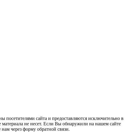
ны посетителями сайта и предоставляются исключительно в
 материала не несет. Если Вы обнаружили на нашем сайте
нам через форму обратной связи.