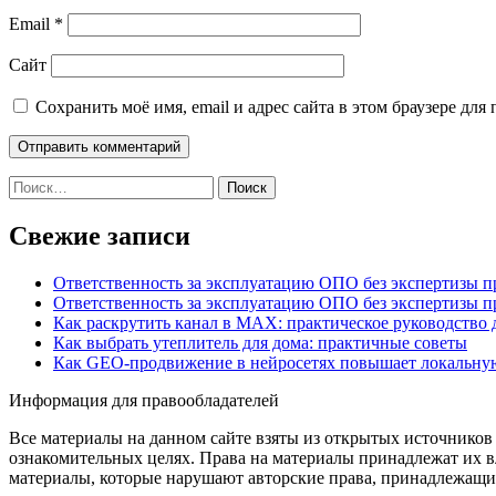
Email
*
Сайт
Сохранить моё имя, email и адрес сайта в этом браузере д
Найти:
Свежие записи
Ответственность за эксплуатацию ОПО без экспертизы 
Ответственность за эксплуатацию ОПО без экспертизы 
Как раскрутить канал в MAX: практическое руководство
Как выбрать утеплитель для дома: практичные советы
Как GEO‑продвижение в нейросетях повышает локальну
Информация для правообладателей
Все материалы на данном сайте взяты из открытых источников
ознакомительных целях. Права на материалы принадлежат их в
материалы, которые нарушают авторские права, принадлежащие