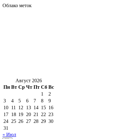
Облако меток
Август 2026
Пн
Вт
Ср
Чт
Пт
Сб
Вс
1
2
3
4
5
6
7
8
9
10
11
12
13
14
15
16
17
18
19
20
21
22
23
24
25
26
27
28
29
30
31
« Июл