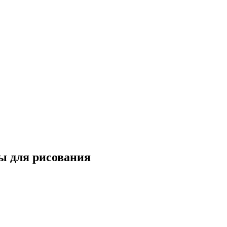
ы для рисования