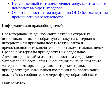
Искусственный интеллект меняет моду: как технологии
помогают выбирать гардероб
Ответственность за эксплуатацию ОПО без экспертизы
промышленной безопасности
Информация для правообладателей
Все материалы на данном сайте взяты из открытых
источников — имеют обратную ссылку на материал в
интернете или присланы посетителями сайта и
предоставляются исключительно в ознакомительных целях.
Права на материалы принадлежат их владельцам.
Администрация сайта ответственности за содержание
материала не несет. Если Вы обнаружили на нашем сайте
материалы, которые нарушают авторские права,
принадлежащие Вам, Вашей компании или организации,
пожалуйста, сообщите нам через форму обратной связи.
Облако меток