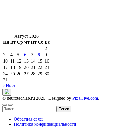
Август 2026
Пн
Вт
Ср
Чт
Пт
Сб
Вс
1
2
3
4
5
6
7
8
9
10
11
12
13
14
15
16
17
18
19
20
21
22
23
24
25
26
27
28
29
30
31
« Июл
© neurotechlab.ru 2026
|
Designed by
PixaHive.com
.
Найти:
Обратная связь
Политика конфиденциальности