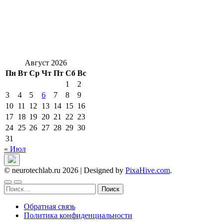
Август 2026
Пн
Вт
Ср
Чт
Пт
Сб
Вс
1
2
3
4
5
6
7
8
9
10
11
12
13
14
15
16
17
18
19
20
21
22
23
24
25
26
27
28
29
30
31
« Июл
© neurotechlab.ru 2026
|
Designed by
PixaHive.com
.
Найти:
Обратная связь
Политика конфиденциальности