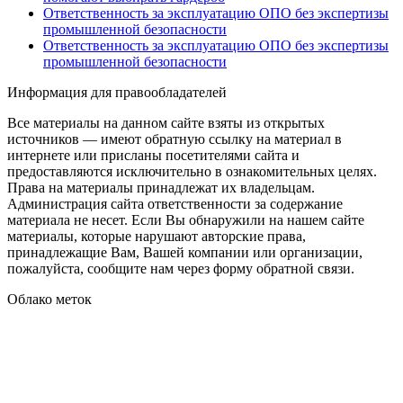
Ответственность за эксплуатацию ОПО без экспертизы
промышленной безопасности
Ответственность за эксплуатацию ОПО без экспертизы
промышленной безопасности
Информация для правообладателей
Все материалы на данном сайте взяты из открытых
источников — имеют обратную ссылку на материал в
интернете или присланы посетителями сайта и
предоставляются исключительно в ознакомительных целях.
Права на материалы принадлежат их владельцам.
Администрация сайта ответственности за содержание
материала не несет. Если Вы обнаружили на нашем сайте
материалы, которые нарушают авторские права,
принадлежащие Вам, Вашей компании или организации,
пожалуйста, сообщите нам через форму обратной связи.
Облако меток