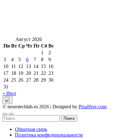
Август 2026
Пн
Вт
Ср
Чт
Пт
Сб
Вс
1
2
3
4
5
6
7
8
9
10
11
12
13
14
15
16
17
18
19
20
21
22
23
24
25
26
27
28
29
30
31
« Июл
© neurotechlab.ru 2026
|
Designed by
PixaHive.com
.
Найти:
Обратная связь
Политика конфиденциальности