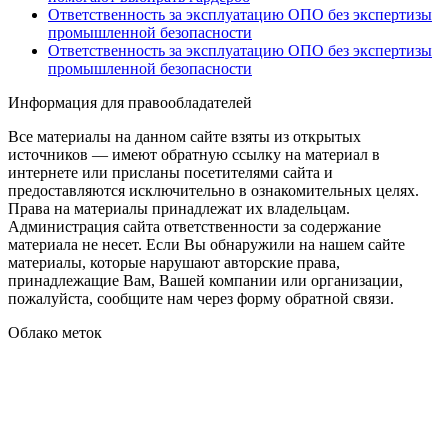
Ответственность за эксплуатацию ОПО без экспертизы
промышленной безопасности
Ответственность за эксплуатацию ОПО без экспертизы
промышленной безопасности
Информация для правообладателей
Все материалы на данном сайте взяты из открытых
источников — имеют обратную ссылку на материал в
интернете или присланы посетителями сайта и
предоставляются исключительно в ознакомительных целях.
Права на материалы принадлежат их владельцам.
Администрация сайта ответственности за содержание
материала не несет. Если Вы обнаружили на нашем сайте
материалы, которые нарушают авторские права,
принадлежащие Вам, Вашей компании или организации,
пожалуйста, сообщите нам через форму обратной связи.
Облако меток