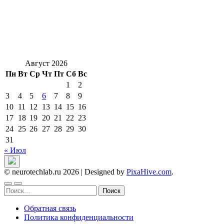
Август 2026
Пн
Вт
Ср
Чт
Пт
Сб
Вс
1
2
3
4
5
6
7
8
9
10
11
12
13
14
15
16
17
18
19
20
21
22
23
24
25
26
27
28
29
30
31
« Июл
© neurotechlab.ru 2026
|
Designed by
PixaHive.com
.
Найти:
Обратная связь
Политика конфиденциальности