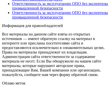
Ответственность за эксплуатацию ОПО без экспертизы
промышленной безопасности
Ответственность за эксплуатацию ОПО без экспертизы
промышленной безопасности
Информация для правообладателей
Все материалы на данном сайте взяты из открытых
источников — имеют обратную ссылку на материал в
интернете или присланы посетителями сайта и
предоставляются исключительно в ознакомительных целях.
Права на материалы принадлежат их владельцам.
Администрация сайта ответственности за содержание
материала не несет. Если Вы обнаружили на нашем сайте
материалы, которые нарушают авторские права,
принадлежащие Вам, Вашей компании или организации,
пожалуйста, сообщите нам через форму обратной связи.
Облако меток