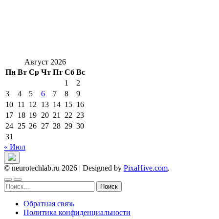
Август 2026
Пн
Вт
Ср
Чт
Пт
Сб
Вс
1
2
3
4
5
6
7
8
9
10
11
12
13
14
15
16
17
18
19
20
21
22
23
24
25
26
27
28
29
30
31
« Июл
© neurotechlab.ru 2026
|
Designed by
PixaHive.com
.
Найти:
Обратная связь
Политика конфиденциальности