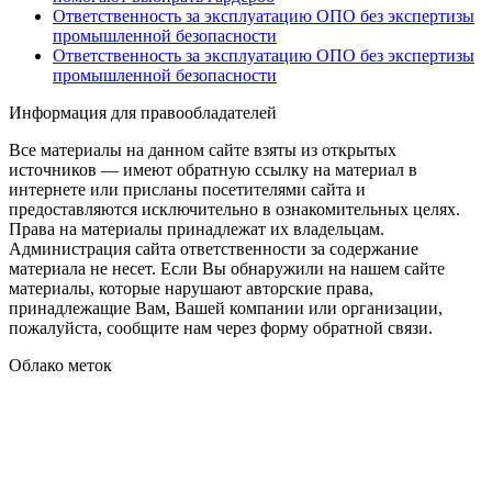
Ответственность за эксплуатацию ОПО без экспертизы
промышленной безопасности
Ответственность за эксплуатацию ОПО без экспертизы
промышленной безопасности
Информация для правообладателей
Все материалы на данном сайте взяты из открытых
источников — имеют обратную ссылку на материал в
интернете или присланы посетителями сайта и
предоставляются исключительно в ознакомительных целях.
Права на материалы принадлежат их владельцам.
Администрация сайта ответственности за содержание
материала не несет. Если Вы обнаружили на нашем сайте
материалы, которые нарушают авторские права,
принадлежащие Вам, Вашей компании или организации,
пожалуйста, сообщите нам через форму обратной связи.
Облако меток