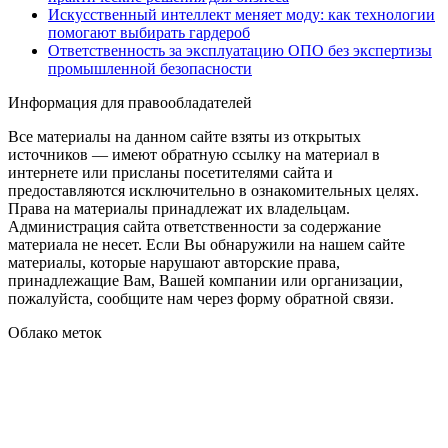
Искусственный интеллект меняет моду: как технологии
помогают выбирать гардероб
Ответственность за эксплуатацию ОПО без экспертизы
промышленной безопасности
Информация для правообладателей
Все материалы на данном сайте взяты из открытых
источников — имеют обратную ссылку на материал в
интернете или присланы посетителями сайта и
предоставляются исключительно в ознакомительных целях.
Права на материалы принадлежат их владельцам.
Администрация сайта ответственности за содержание
материала не несет. Если Вы обнаружили на нашем сайте
материалы, которые нарушают авторские права,
принадлежащие Вам, Вашей компании или организации,
пожалуйста, сообщите нам через форму обратной связи.
Облако меток