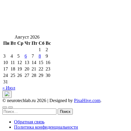
Август 2026
Пн
Вт
Ср
Чт
Пт
Сб
Вс
1
2
3
4
5
6
7
8
9
10
11
12
13
14
15
16
17
18
19
20
21
22
23
24
25
26
27
28
29
30
31
« Июл
© neurotechlab.ru 2026
|
Designed by
PixaHive.com
.
Найти:
Обратная связь
Политика конфиденциальности