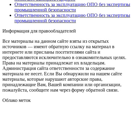
Ответственность за эксплуатацию ОПО без экспертизы
промышленной безопасности
Ответственность за эксплуатацию ОПО без экспертизы
промышленной безопасности
Информация для правообладателей
Все материалы на данном сайте взяты из открытых
источников — имеют обратную ссылку на материал в
интернете или присланы посетителями сайта и
предоставляются исключительно в ознакомительных целях.
Права на материалы принадлежат их владельцам.
Администрация сайта ответственности за содержание
материала не несет. Если Вы обнаружили на нашем сайте
материалы, которые нарушают авторские права,
принадлежащие Вам, Вашей компании или организации,
пожалуйста, сообщите нам через форму обратной связи.
Облако меток