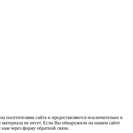
ны посетителями сайта и предоставляются исключительно в
 материала не несет. Если Вы обнаружили на нашем сайте
нам через форму обратной связи.