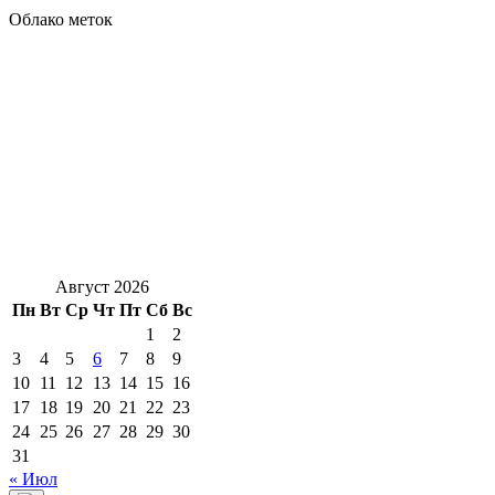
Облако меток
Август 2026
Пн
Вт
Ср
Чт
Пт
Сб
Вс
1
2
3
4
5
6
7
8
9
10
11
12
13
14
15
16
17
18
19
20
21
22
23
24
25
26
27
28
29
30
31
« Июл