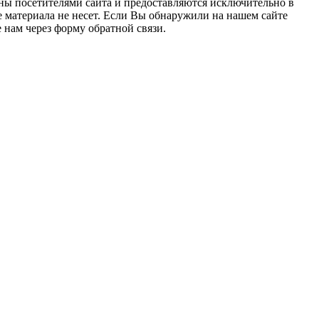
ны посетителями сайта и предоставляются исключительно в
 материала не несет. Если Вы обнаружили на нашем сайте
нам через форму обратной связи.