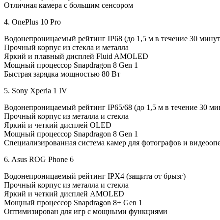
Отличная камера с большим сенсором
4. OnePlus 10 Pro
Водонепроницаемый рейтинг IP68 (до 1,5 м в течение 30 минут
Прочный корпус из стекла и металла
Яркий и плавный дисплей Fluid AMOLED
Мощный процессор Snapdragon 8 Gen 1
Быстрая зарядка мощностью 80 Вт
5. Sony Xperia 1 IV
Водонепроницаемый рейтинг IP65/68 (до 1,5 м в течение 30 ми
Прочный корпус из металла и стекла
Яркий и четкий дисплей OLED
Мощный процессор Snapdragon 8 Gen 1
Специализированная система камер для фотографов и видеооп
6. Asus ROG Phone 6
Водонепроницаемый рейтинг IPX4 (защита от брызг)
Прочный корпус из металла и стекла
Яркий и четкий дисплей AMOLED
Мощный процессор Snapdragon 8+ Gen 1
Оптимизирован для игр с мощными функциями