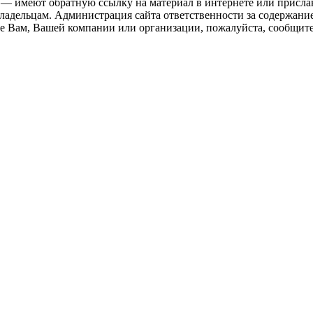
 — имеют обратную ссылку на материал в интернете или присла
ладельцам. Администрация сайта ответственности за содержание
 Вам, Вашей компании или организации, пожалуйста, сообщите 