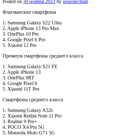
Posted on
30 ноября 2023
by
neurotechlab
Флагманские смартфоны
1. Samsung Galaxy S22 Ultra
2. Apple iPhone 13 Pro Max
3. OnePlus 10 Pro
4. Google Pixel 6 Pro
5. Xiaomi 12 Pro
Премиум смартфоны среднего класса
1. Samsung Galaxy S21 FE
2. Apple iPhone 13
3. OnePlus 9RT
4. Google Pixel 6
5. Xiaomi 11T Pro
Смартфоны среднего класса
1. Samsung Galaxy A52s
2. Xiaomi Redmi Note 11 Pro
3. Realme 9 Pro+
4. POCO X4 Pro 5G
5. Motorola Moto G71 5G