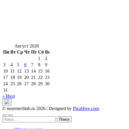
Август 2026
Пн
Вт
Ср
Чт
Пт
Сб
Вс
1
2
3
4
5
6
7
8
9
10
11
12
13
14
15
16
17
18
19
20
21
22
23
24
25
26
27
28
29
30
31
« Июл
© neurotechlab.ru 2026
|
Designed by
PixaHive.com
.
Найти: