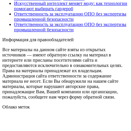
Искусственный интеллект меняет моду: как технологии
помогают выбирать гардероб
Ответственность за эксплуатацию ОПО без экспертизы
промышленной безопасности
Ответственность за эксплуатацию ОПО без экспертизы
промышленной безопасности
Информация для правообладателей
Все материалы на данном сайте взяты из открытых
источников — имеют обратную ссылку на материал в
интернете или присланы посетителями сайта и
предоставляются исключительно в ознакомительных целях.
Права на материалы принадлежат их владельцам.
Администрация сайта ответственности за содержание
материала не несет. Если Вы обнаружили на нашем сайте
материалы, которые нарушают авторские права,
принадлежащие Вам, Вашей компании или организации,
пожалуйста, сообщите нам через форму обратной связи.
Облако меток