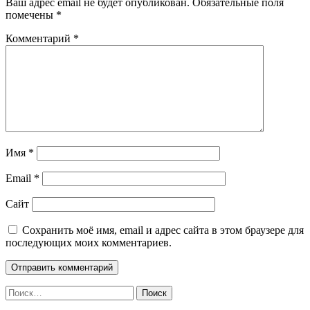
Ваш адрес email не будет опубликован.
Обязательные поля
помечены
*
Комментарий
*
Имя
*
Email
*
Сайт
Сохранить моё имя, email и адрес сайта в этом браузере для
последующих моих комментариев.
Найти: