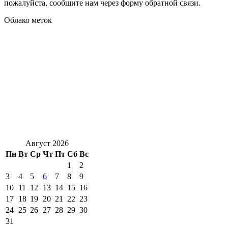
пожалуйста, сообщите нам через форму обратной связи.
Облако меток
Август 2026
Пн
Вт
Ср
Чт
Пт
Сб
Вс
1
2
3
4
5
6
7
8
9
10
11
12
13
14
15
16
17
18
19
20
21
22
23
24
25
26
27
28
29
30
31