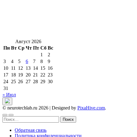
Август 2026
Пн
Вт
Ср
Чт
Пт
Сб
Вс
1
2
3
4
5
6
7
8
9
10
11
12
13
14
15
16
17
18
19
20
21
22
23
24
25
26
27
28
29
30
31
« Июл
© neurotechlab.ru 2026
|
Designed by
PixaHive.com
.
Найти:
Обратная связь
Политика конфиденциальности