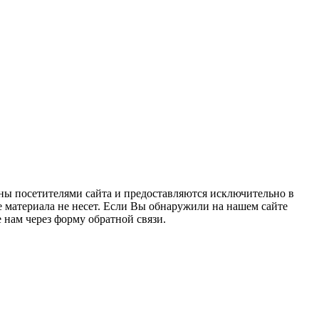
ны посетителями сайта и предоставляются исключительно в
 материала не несет. Если Вы обнаружили на нашем сайте
нам через форму обратной связи.