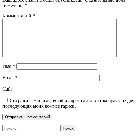
помечены
*
Комментарий
*
Имя
*
Email
*
Сайт
Сохранить моё имя, email и адрес сайта в этом браузере для
последующих моих комментариев.
Найти: