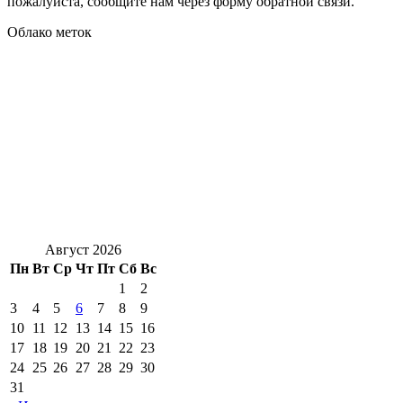
пожалуйста, сообщите нам через форму обратной связи.
Облако меток
Август 2026
Пн
Вт
Ср
Чт
Пт
Сб
Вс
1
2
3
4
5
6
7
8
9
10
11
12
13
14
15
16
17
18
19
20
21
22
23
24
25
26
27
28
29
30
31