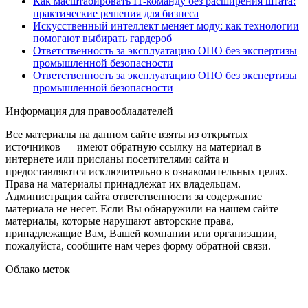
Как масштабировать IT-команду без расширения штата:
практические решения для бизнеса
Искусственный интеллект меняет моду: как технологии
помогают выбирать гардероб
Ответственность за эксплуатацию ОПО без экспертизы
промышленной безопасности
Ответственность за эксплуатацию ОПО без экспертизы
промышленной безопасности
Информация для правообладателей
Все материалы на данном сайте взяты из открытых
источников — имеют обратную ссылку на материал в
интернете или присланы посетителями сайта и
предоставляются исключительно в ознакомительных целях.
Права на материалы принадлежат их владельцам.
Администрация сайта ответственности за содержание
материала не несет. Если Вы обнаружили на нашем сайте
материалы, которые нарушают авторские права,
принадлежащие Вам, Вашей компании или организации,
пожалуйста, сообщите нам через форму обратной связи.
Облако меток