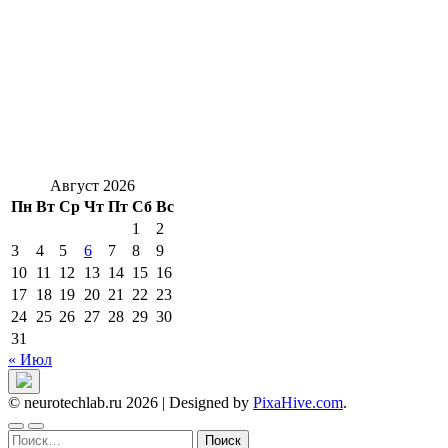
Август 2026
Пн
Вт
Ср
Чт
Пт
Сб
Вс
1
2
3
4
5
6
7
8
9
10
11
12
13
14
15
16
17
18
19
20
21
22
23
24
25
26
27
28
29
30
31
« Июл
© neurotechlab.ru 2026
|
Designed by
PixaHive.com
.
Найти: