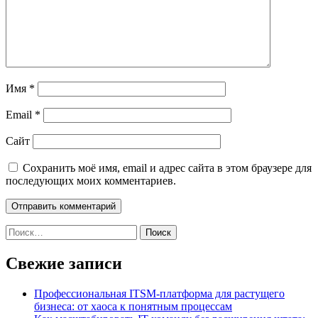
Имя
*
Email
*
Сайт
Сохранить моё имя, email и адрес сайта в этом браузере для
последующих моих комментариев.
Найти:
Свежие записи
Профессиональная ITSM-платформа для растущего
бизнеса: от хаоса к понятным процессам