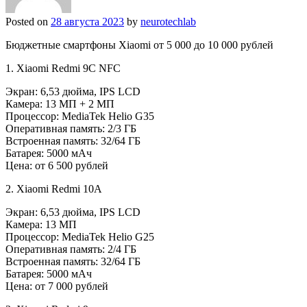
Posted on
28 августа 2023
by
neurotechlab
Бюджетные смартфоны Xiaomi от 5 000 до 10 000 рублей
1. Xiaomi Redmi 9C NFC
Экран: 6,53 дюйма, IPS LCD
Камера: 13 МП + 2 МП
Процессор: MediaTek Helio G35
Оперативная память: 2/3 ГБ
Встроенная память: 32/64 ГБ
Батарея: 5000 мАч
Цена: от 6 500 рублей
2. Xiaomi Redmi 10A
Экран: 6,53 дюйма, IPS LCD
Камера: 13 МП
Процессор: MediaTek Helio G25
Оперативная память: 2/4 ГБ
Встроенная память: 32/64 ГБ
Батарея: 5000 мАч
Цена: от 7 000 рублей