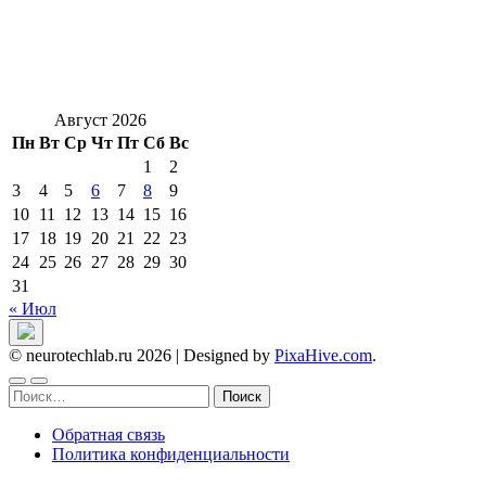
Август 2026
Пн
Вт
Ср
Чт
Пт
Сб
Вс
1
2
3
4
5
6
7
8
9
10
11
12
13
14
15
16
17
18
19
20
21
22
23
24
25
26
27
28
29
30
31
« Июл
© neurotechlab.ru 2026
|
Designed by
PixaHive.com
.
Найти:
Обратная связь
Политика конфиденциальности