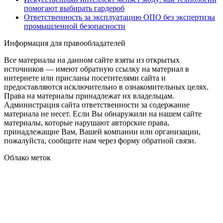
помогают выбирать гардероб
Ответственность за эксплуатацию ОПО без экспертизы
промышленной безопасности
Информация для правообладателей
Все материалы на данном сайте взяты из открытых
источников — имеют обратную ссылку на материал в
интернете или присланы посетителями сайта и
предоставляются исключительно в ознакомительных целях.
Права на материалы принадлежат их владельцам.
Администрация сайта ответственности за содержание
материала не несет. Если Вы обнаружили на нашем сайте
материалы, которые нарушают авторские права,
принадлежащие Вам, Вашей компании или организации,
пожалуйста, сообщите нам через форму обратной связи.
Облако меток