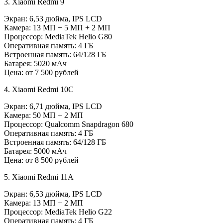
3. Xiaomi Redmi 9
Экран: 6,53 дюйма, IPS LCD
Камера: 13 МП + 5 МП + 2 МП
Процессор: MediaTek Helio G80
Оперативная память: 4 ГБ
Встроенная память: 64/128 ГБ
Батарея: 5020 мАч
Цена: от 7 500 рублей
4. Xiaomi Redmi 10C
Экран: 6,71 дюйма, IPS LCD
Камера: 50 МП + 2 МП
Процессор: Qualcomm Snapdragon 680
Оперативная память: 4 ГБ
Встроенная память: 64/128 ГБ
Батарея: 5000 мАч
Цена: от 8 500 рублей
5. Xiaomi Redmi 11A
Экран: 6,53 дюйма, IPS LCD
Камера: 13 МП + 2 МП
Процессор: MediaTek Helio G22
Оперативная память: 4 ГБ