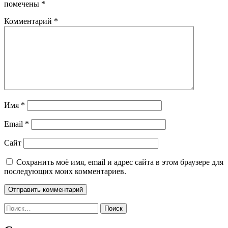
помечены
*
Комментарий
*
Имя
*
Email
*
Сайт
Сохранить моё имя, email и адрес сайта в этом браузере для
последующих моих комментариев.
Найти: