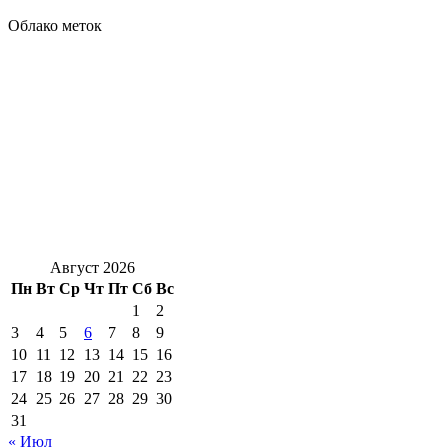
Облако меток
Август 2026
Пн
Вт
Ср
Чт
Пт
Сб
Вс
1
2
3
4
5
6
7
8
9
10
11
12
13
14
15
16
17
18
19
20
21
22
23
24
25
26
27
28
29
30
31
« Июл