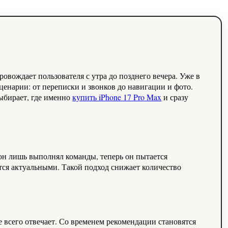
вождает пользователя с утра до позднего вечера. Уже в
ценарии: от переписки и звонков до навигации и фото.
выбирает, где именно
купить iPhone 17 Pro Max
и сразу
тфон лишь выполнял команды, теперь он пытается
тся актуальными. Такой подход снижает количество
 всего отвечает. Со временем рекомендации становятся