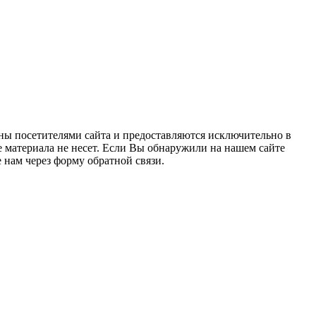
ны посетителями сайта и предоставляются исключительно в
 материала не несет. Если Вы обнаружили на нашем сайте
нам через форму обратной связи.