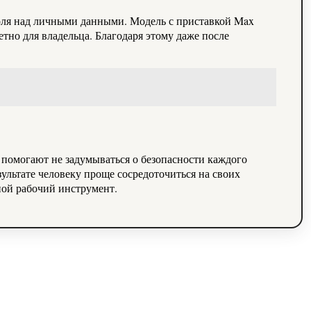
нтроля над личными данными. Модель с приставкой Max
етно для владельца. Благодаря этому даже после
помогают не задумываться о безопасности каждого
ультате человеку проще сосредоточиться на своих
вной рабочий инструмент.