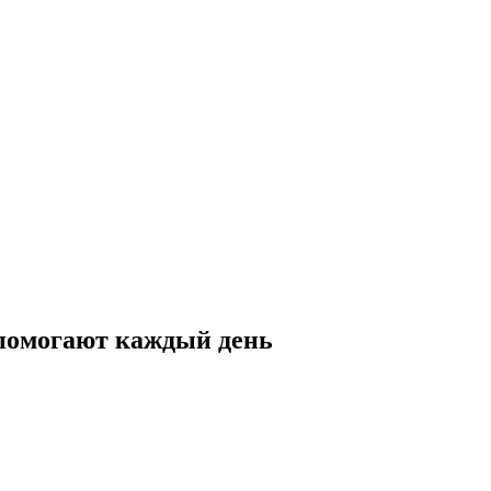
 помогают каждый день