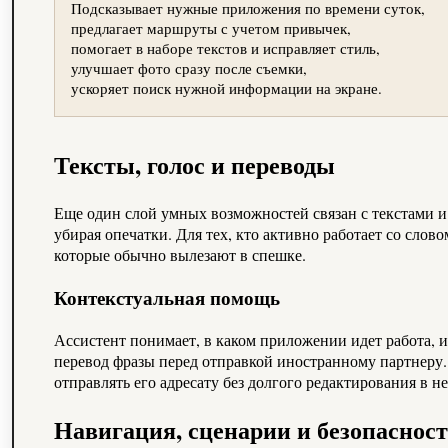
Подсказывает нужные приложения по времени суток,
предлагает маршруты с учетом привычек,
помогает в наборе текстов и исправляет стиль,
улучшает фото сразу после съемки,
ускоряет поиск нужной информации на экране.
Тексты, голос и переводы
Еще один слой умных возможностей связан с текстами и
убирая опечатки. Для тех, кто активно работает со сл
которые обычно вылезают в спешке.
Контекстуальная помощь
Ассистент понимает, в каком приложении идет работа, и
перевод фразы перед отправкой иностранному партнеру. 
отправлять его адресату без долгого редактирования в не
Навигация, сценарии и безопаснос