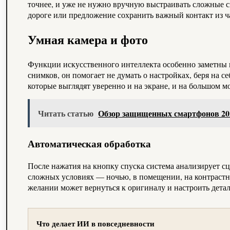
точнее, и уже не нужно вручную выстраивать сложные с
дороге или предложение сохранить важный контакт из ч
Умная камера и фото
Функции искусственного интеллекта особенно заметны в
снимков, он помогает не думать о настройках, беря на 
которые выглядят уверенно и на экране, и на большом м
Читать статью
Обзор защищенных смартфонов 20
Автоматическая обработка
После нажатия на кнопку спуска система анализирует с
сложных условиях — ночью, в помещении, на контрастно
желании может вернуться к оригиналу и настроить дета
Что делает ИИ в повседневности