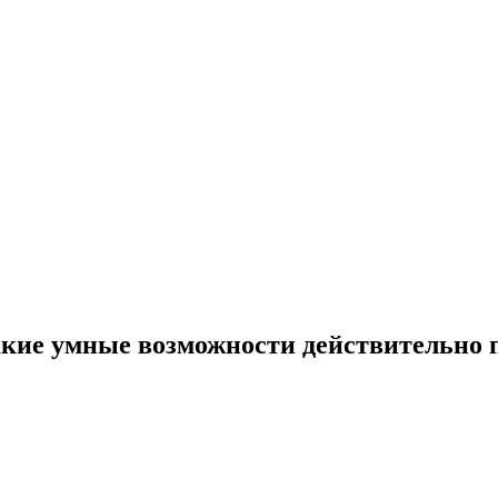
какие умные возможности действительно