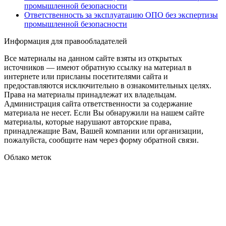
промышленной безопасности
Ответственность за эксплуатацию ОПО без экспертизы
промышленной безопасности
Информация для правообладателей
Все материалы на данном сайте взяты из открытых
источников — имеют обратную ссылку на материал в
интернете или присланы посетителями сайта и
предоставляются исключительно в ознакомительных целях.
Права на материалы принадлежат их владельцам.
Администрация сайта ответственности за содержание
материала не несет. Если Вы обнаружили на нашем сайте
материалы, которые нарушают авторские права,
принадлежащие Вам, Вашей компании или организации,
пожалуйста, сообщите нам через форму обратной связи.
Облако меток