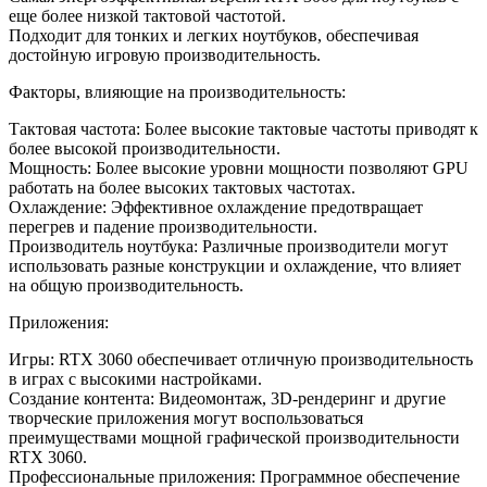
еще более низкой тактовой частотой.
Подходит для тонких и легких ноутбуков, обеспечивая
достойную игровую производительность.
Факторы, влияющие на производительность:
Тактовая частота: Более высокие тактовые частоты приводят к
более высокой производительности.
Мощность: Более высокие уровни мощности позволяют GPU
работать на более высоких тактовых частотах.
Охлаждение: Эффективное охлаждение предотвращает
перегрев и падение производительности.
Производитель ноутбука: Различные производители могут
использовать разные конструкции и охлаждение, что влияет
на общую производительность.
Приложения:
Игры: RTX 3060 обеспечивает отличную производительность
в играх с высокими настройками.
Создание контента: Видеомонтаж, 3D-рендеринг и другие
творческие приложения могут воспользоваться
преимуществами мощной графической производительности
RTX 3060.
Профессиональные приложения: Программное обеспечение