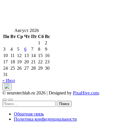
Август 2026
Пн
Вт
Ср
Чт
Пт
Сб
Вс
1
2
3
4
5
6
7
8
9
10
11
12
13
14
15
16
17
18
19
20
21
22
23
24
25
26
27
28
29
30
31
« Июл
© neurotechlab.ru 2026
|
Designed by
PixaHive.com
.
Найти:
Обратная связь
Политика конфиденциальности