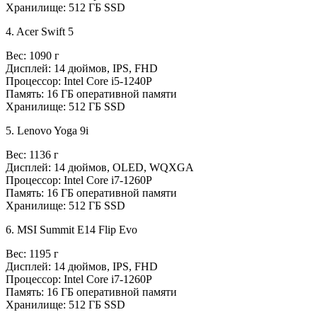
Хранилище: 512 ГБ SSD
4. Acer Swift 5
Вес: 1090 г
Дисплей: 14 дюймов, IPS, FHD
Процессор: Intel Core i5-1240P
Память: 16 ГБ оперативной памяти
Хранилище: 512 ГБ SSD
5. Lenovo Yoga 9i
Вес: 1136 г
Дисплей: 14 дюймов, OLED, WQXGA
Процессор: Intel Core i7-1260P
Память: 16 ГБ оперативной памяти
Хранилище: 512 ГБ SSD
6. MSI Summit E14 Flip Evo
Вес: 1195 г
Дисплей: 14 дюймов, IPS, FHD
Процессор: Intel Core i7-1260P
Память: 16 ГБ оперативной памяти
Хранилище: 512 ГБ SSD