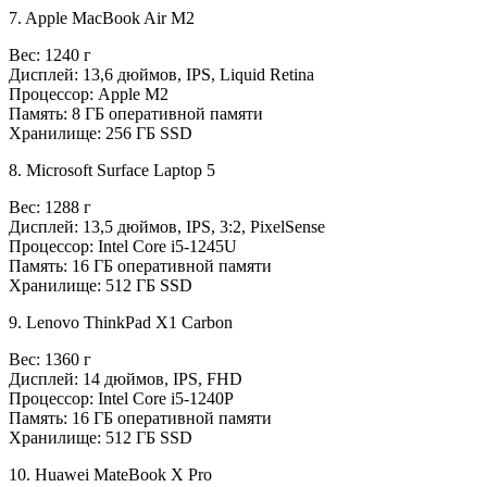
7. Apple MacBook Air M2
Вес: 1240 г
Дисплей: 13,6 дюймов, IPS, Liquid Retina
Процессор: Apple M2
Память: 8 ГБ оперативной памяти
Хранилище: 256 ГБ SSD
8. Microsoft Surface Laptop 5
Вес: 1288 г
Дисплей: 13,5 дюймов, IPS, 3:2, PixelSense
Процессор: Intel Core i5-1245U
Память: 16 ГБ оперативной памяти
Хранилище: 512 ГБ SSD
9. Lenovo ThinkPad X1 Carbon
Вес: 1360 г
Дисплей: 14 дюймов, IPS, FHD
Процессор: Intel Core i5-1240P
Память: 16 ГБ оперативной памяти
Хранилище: 512 ГБ SSD
10. Huawei MateBook X Pro