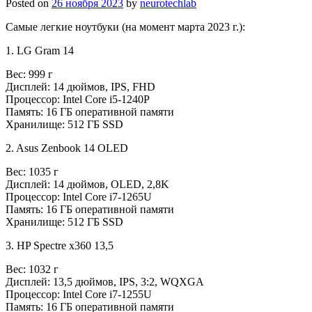
Posted on
26 ноября 2023
by
neurotechlab
Самые легкие ноутбуки (на момент марта 2023 г.):
1. LG Gram 14
Вес: 999 г
Дисплей: 14 дюймов, IPS, FHD
Процессор: Intel Core i5-1240P
Память: 16 ГБ оперативной памяти
Хранилище: 512 ГБ SSD
2. Asus Zenbook 14 OLED
Вес: 1035 г
Дисплей: 14 дюймов, OLED, 2,8K
Процессор: Intel Core i7-1265U
Память: 16 ГБ оперативной памяти
Хранилище: 512 ГБ SSD
3. HP Spectre x360 13,5
Вес: 1032 г
Дисплей: 13,5 дюймов, IPS, 3:2, WQXGA
Процессор: Intel Core i7-1255U
Память: 16 ГБ оперативной памяти