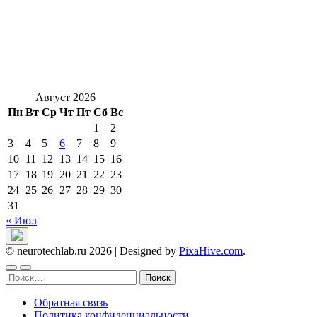
Август 2026
Пн
Вт
Ср
Чт
Пт
Сб
Вс
1
2
3
4
5
6
7
8
9
10
11
12
13
14
15
16
17
18
19
20
21
22
23
24
25
26
27
28
29
30
31
« Июл
© neurotechlab.ru 2026
|
Designed by
PixaHive.com
.
Найти:
Обратная связь
Политика конфиденциальности