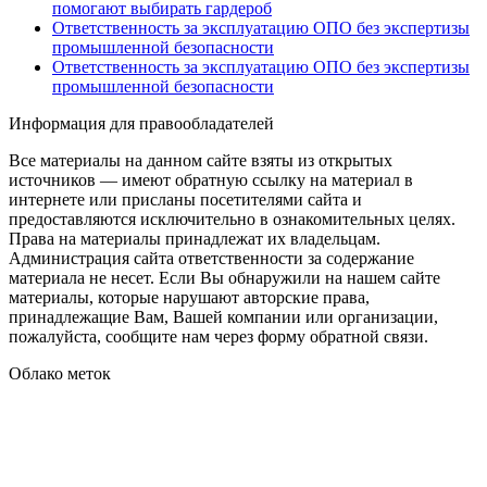
помогают выбирать гардероб
Ответственность за эксплуатацию ОПО без экспертизы
промышленной безопасности
Ответственность за эксплуатацию ОПО без экспертизы
промышленной безопасности
Информация для правообладателей
Все материалы на данном сайте взяты из открытых
источников — имеют обратную ссылку на материал в
интернете или присланы посетителями сайта и
предоставляются исключительно в ознакомительных целях.
Права на материалы принадлежат их владельцам.
Администрация сайта ответственности за содержание
материала не несет. Если Вы обнаружили на нашем сайте
материалы, которые нарушают авторские права,
принадлежащие Вам, Вашей компании или организации,
пожалуйста, сообщите нам через форму обратной связи.
Облако меток