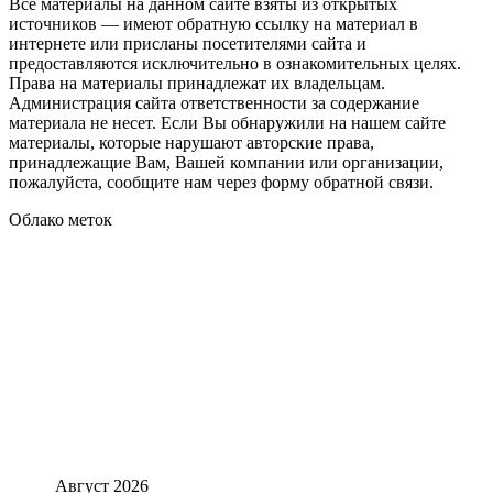
Все материалы на данном сайте взяты из открытых
источников — имеют обратную ссылку на материал в
интернете или присланы посетителями сайта и
предоставляются исключительно в ознакомительных целях.
Права на материалы принадлежат их владельцам.
Администрация сайта ответственности за содержание
материала не несет. Если Вы обнаружили на нашем сайте
материалы, которые нарушают авторские права,
принадлежащие Вам, Вашей компании или организации,
пожалуйста, сообщите нам через форму обратной связи.
Облако меток
Август 2026