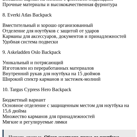
Прочные материалы и высококачественная фурнитура
8. Everki Atlas Backpack
Вместительный и хорошо организованный
Отделение для ноутбуков с защитой от ударов
Карманы для аксессуаров, документов и принадлежностей
Удобная система подвески
9. Askeladden Oslo Backpack
Уникальный и потрясающий
Изготовлен из переработанных материалов
Внутренний рукав для ноутбука на 15 дюймов
Широкий спектр карманов и застежек-молний
10. Targus Cypress Hero Backpack
Бюджетный вариант
Основное отделение с защищенным местом для ноутбука на
15,6 дюйма
Множество карманов для принадлежностей
Мягкие и регулируемые лямки