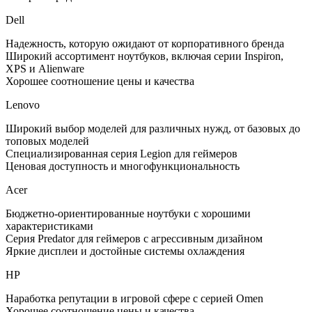
Dell
Надежность, которую ожидают от корпоративного бренда
Широкий ассортимент ноутбуков, включая серии Inspiron,
XPS и Alienware
Хорошее соотношение цены и качества
Lenovo
Широкий выбор моделей для различных нужд, от базовых до
топовых моделей
Специализированная серия Legion для геймеров
Ценовая доступность и многофункциональность
Acer
Бюджетно-ориентированные ноутбуки с хорошими
характеристиками
Серия Predator для геймеров с агрессивным дизайном
Яркие дисплеи и достойные системы охлаждения
HP
Наработка репутации в игровой сфере с серией Omen
Хорошее соотношение цены и качества