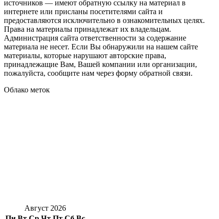
источников — имеют обратную ссылку на материал в
интернете или присланы посетителями сайта и
предоставляются исключительно в ознакомительных целях.
Права на материалы принадлежат их владельцам.
Администрация сайта ответственности за содержание
материала не несет. Если Вы обнаружили на нашем сайте
материалы, которые нарушают авторские права,
принадлежащие Вам, Вашей компании или организации,
пожалуйста, сообщите нам через форму обратной связи.
Облако меток
Август 2026
Пн
Вт
Ср
Чт
Пт
Сб
Вс