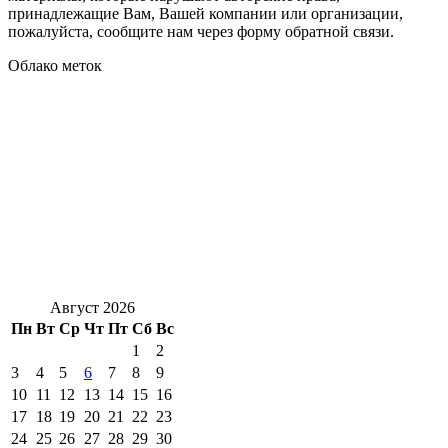
принадлежащие Вам, Вашей компании или организации,
пожалуйста, сообщите нам через форму обратной связи.
Облако меток
Август 2026
Пн
Вт
Ср
Чт
Пт
Сб
Вс
1
2
3
4
5
6
7
8
9
10
11
12
13
14
15
16
17
18
19
20
21
22
23
24
25
26
27
28
29
30