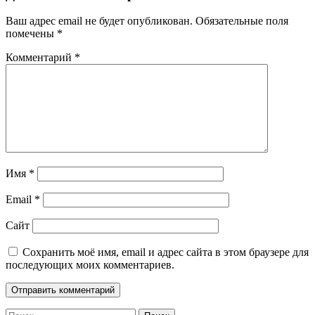
Ваш адрес email не будет опубликован.
Обязательные поля
помечены
*
Комментарий
*
Имя
*
Email
*
Сайт
Сохранить моё имя, email и адрес сайта в этом браузере для
последующих моих комментариев.
Найти: