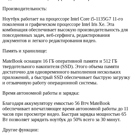
Производительность:
Ноутбук работает на процессоре Intel Core i5-1135G7 11-го
поколения и графическом процессоре Intel Iris Xe. Эта
комбинация обеспечивает высокую производительность для
повседневных задач, веб-серфинга, редактирования
документов и легкого редактирования видео.
Память и хранилище:
MateBook оснащен 16 ГБ оперативной памяти и 512 ГБ
твердотельного накопителя (SSD). Этого объема памяти
достаточно для одновременного выполнения нескольких
приложений, а быстрый SSD обеспечивает быструю загрузку
и отзывчивую работу операционной системы.
Время автономной работы и зарядка:
Благодаря аккумулятору емкостью 56 Втч MateBook
обеспечивает впечатляющее время автономной работы до 11
часов при просмотре видео. Быстрая зарядка мощностью 65
Вт позволяет зарядить ноутбук до 50% всего за 30 минут.
Другие функции: