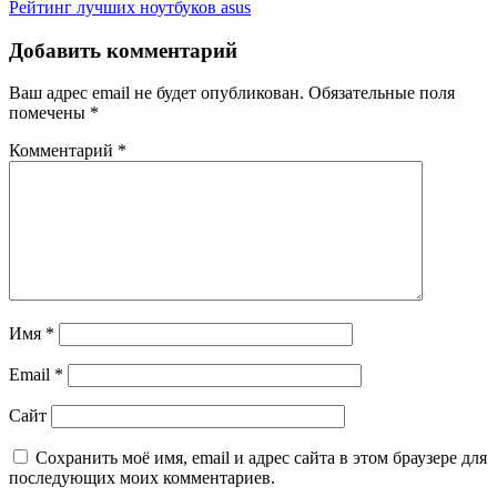
Рейтинг лучших ноутбуков asus
по
записям
Добавить комментарий
Ваш адрес email не будет опубликован.
Обязательные поля
помечены
*
Комментарий
*
Имя
*
Email
*
Сайт
Сохранить моё имя, email и адрес сайта в этом браузере для
последующих моих комментариев.