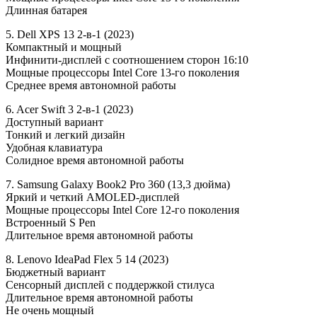
Длинная батарея
5. Dell XPS 13 2-в-1 (2023)
Компактный и мощный
Инфинити-дисплей с соотношением сторон 16:10
Мощные процессоры Intel Core 13-го поколения
Среднее время автономной работы
6. Acer Swift 3 2-в-1 (2023)
Доступный вариант
Тонкий и легкий дизайн
Удобная клавиатура
Солидное время автономной работы
7. Samsung Galaxy Book2 Pro 360 (13,3 дюйма)
Яркий и четкий AMOLED-дисплей
Мощные процессоры Intel Core 12-го поколения
Встроенный S Pen
Длительное время автономной работы
8. Lenovo IdeaPad Flex 5 14 (2023)
Бюджетный вариант
Сенсорный дисплей с поддержкой стилуса
Длительное время автономной работы
Не очень мощный