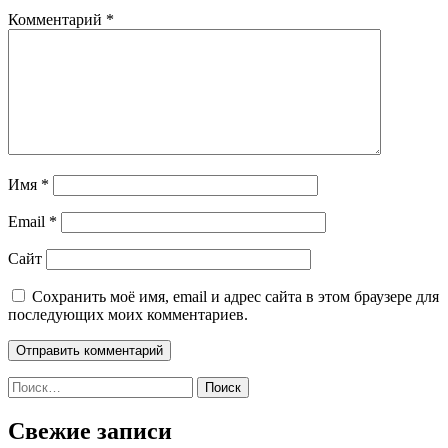
Комментарий
*
Имя
*
Email
*
Сайт
Сохранить моё имя, email и адрес сайта в этом браузере для
последующих моих комментариев.
Найти:
Свежие записи