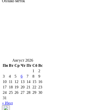
Облако меток
Август 2026
Пн
Вт
Ср
Чт
Пт
Сб
Вс
1
2
3
4
5
6
7
8
9
10
11
12
13
14
15
16
17
18
19
20
21
22
23
24
25
26
27
28
29
30
31
« Июл