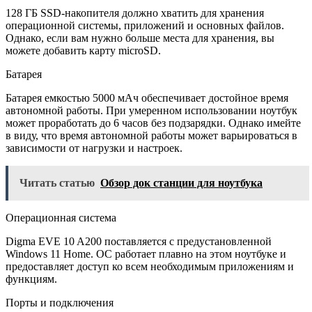
128 ГБ SSD-накопителя должно хватить для хранения
операционной системы, приложений и основных файлов.
Однако, если вам нужно больше места для хранения, вы
можете добавить карту microSD.
Батарея
Батарея емкостью 5000 мАч обеспечивает достойное время
автономной работы. При умеренном использовании ноутбук
может проработать до 6 часов без подзарядки. Однако имейте
в виду, что время автономной работы может варьироваться в
зависимости от нагрузки и настроек.
Читать статью
Обзор док станции для ноутбука
Операционная система
Digma EVE 10 A200 поставляется с предустановленной
Windows 11 Home. ОС работает плавно на этом ноутбуке и
предоставляет доступ ко всем необходимым приложениям и
функциям.
Порты и подключения