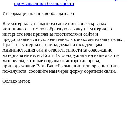
промышленной безопасности
Информация для правообладателей
Все материалы на данном сайте взяты из открытых
источников — имеют обратную ссылку на материал в
интернете или присланы посетителями сайта и
предоставляются исключительно в ознакомительных целях.
Права на материалы принадлежат их владельцам.
Администрация сайта ответственности за содержание
материала не несет. Если Вы обнаружили на нашем сайте
материалы, которые нарушают авторские права,
принадлежащие Вам, Вашей компании или организации,
пожалуйста, сообщите нам через форму обратной связи.
Облако меток