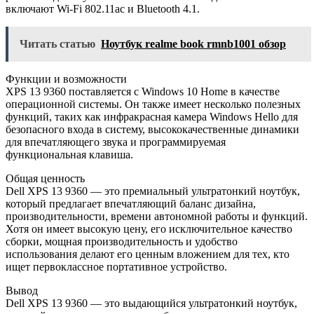
включают Wi-Fi 802.11ac и Bluetooth 4.1.
Читать статью
Ноутбук realme book rmnb1001 обзор
Функции и возможности
XPS 13 9360 поставляется с Windows 10 Home в качестве
операционной системы. Он также имеет несколько полезных
функций, таких как инфракрасная камера Windows Hello для
безопасного входа в систему, высококачественные динамики
для впечатляющего звука и программируемая
функциональная клавиша.
Общая ценность
Dell XPS 13 9360 — это премиальный ультратонкий ноутбук,
который предлагает впечатляющий баланс дизайна,
производительности, времени автономной работы и функций.
Хотя он имеет высокую цену, его исключительное качество
сборки, мощная производительность и удобство
использования делают его ценным вложением для тех, кто
ищет первоклассное портативное устройство.
Вывод
Dell XPS 13 9360 — это выдающийся ультратонкий ноутбук,