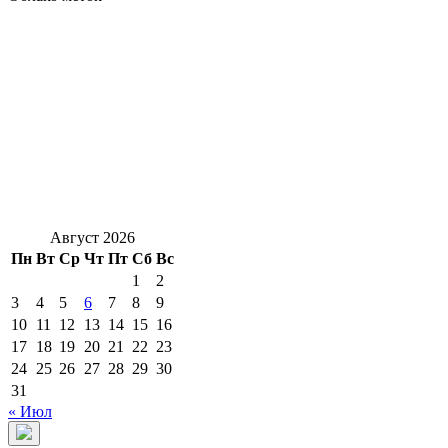
Август 2026
Пн
Вт
Ср
Чт
Пт
Сб
Вс
1
2
3
4
5
6
7
8
9
10
11
12
13
14
15
16
17
18
19
20
21
22
23
24
25
26
27
28
29
30
31
« Июл