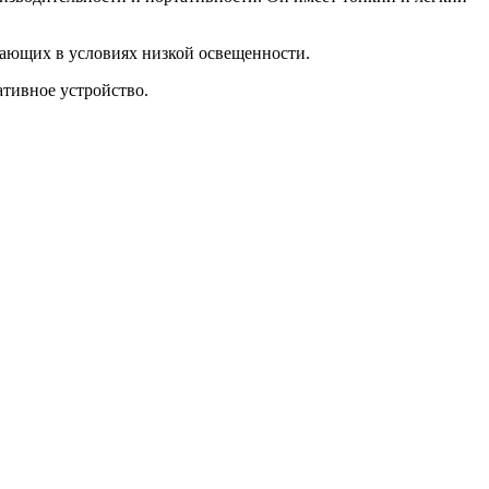
отающих в условиях низкой освещенности.
ативное устройство.