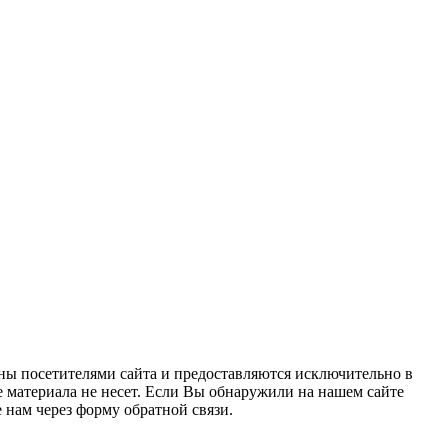
ны посетителями сайта и предоставляются исключительно в
 материала не несет. Если Вы обнаружили на нашем сайте
нам через форму обратной связи.