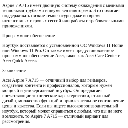
Aspire 7 A715 имеет двойную систему охлаждения с медными
тепловыми трубками и двумя вентиляторами. Это помогает
поддерживать низкие температуры даже во время
интенсивных игровых сессий или работы с требовательными
приложениями.
Программное обеспечение
Ноутбук поставляется с установленной ОС Windows 11 Home
или Windows 11 Pro. Он также имеет предустановленное
программное обеспечение Acer, такое как Acer Care Center и
Acer Quick Access.
Заключение
Acer Aspire 7 A715 — отличный выбор для геймеров,
создателей контента и профессионалов, которым нужен
мощный и универсальный ноутбук. Он предлагает
впечатляющие технические характеристики, стильный
дизайн, множество функций и привлекательное соотношение
цены и качества. Если вы ищете высокопроизводительный
ноутбук, который может справиться с любым, что вы на него
возложите, то Aspire 7 A715 — отличный вариант для
рассмотрения.