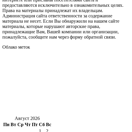
предоставляются исключительно в ознакомительных целях.
Права на материалы принадлежат их владельцам.
Администрация сайта ответственности за содержание
материала не несет. Если Вы обнаружили на нашем сайте
материалы, которые нарушают авторские права,
принадлежащие Вам, Вашей компании или организации,
пожалуйста, сообщите нам через форму обратной связи.
Облако меток
Август 2026
Пн
Вт
Ср
Чт
Пт
Сб
Вс
1
2