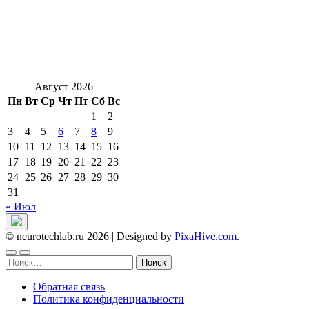
Август 2026
Пн
Вт
Ср
Чт
Пт
Сб
Вс
1
2
3
4
5
6
7
8
9
10
11
12
13
14
15
16
17
18
19
20
21
22
23
24
25
26
27
28
29
30
31
« Июл
© neurotechlab.ru 2026
|
Designed by
PixaHive.com
.
Найти:
Обратная связь
Политика конфиденциальности