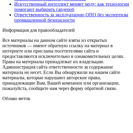
Искусственный интеллект меняет моду: как технологии
помогают выбирать гардероб
Ответственность за эксплуатацию ОПО без экспертизы
промышленной безопасности
Информация для правообладателей
Все материалы на данном сайте взяты из открытых
источников — имеют обратную ссылку на материал в
интернете или присланы посетителями сайта и
предоставляются исключительно в ознакомительных целях.
Права на материалы принадлежат их владельцам.
Администрация сайта ответственности за содержание
материала не несет. Если Вы обнаружили на нашем сайте
материалы, которые нарушают авторские права,
принадлежащие Вам, Вашей компании или организации,
пожалуйста, сообщите нам через форму обратной связи.
Облако меток