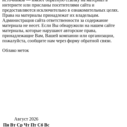
интернете или присланы посетителями сайта и
предоставляются исключительно в ознакомительных целях.
Права на материалы принадлежат их владельцам.
Администрация сайта ответственности за содержание
материала не несет. Если Вы обнаружили на нашем сайте
материалы, которые нарушают авторские права,
принадлежащие Вам, Вашей компании или организации,
пожалуйста, сообщите нам через форму обратной связи.
Облако меток
Август 2026
Пн
Вт
Ср
Чт
Пт
Сб
Вс