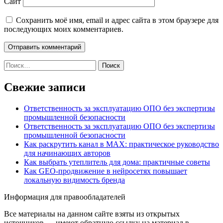
Сайт
Сохранить моё имя, email и адрес сайта в этом браузере для
последующих моих комментариев.
Найти:
Свежие записи
Ответственность за эксплуатацию ОПО без экспертизы
промышленной безопасности
Ответственность за эксплуатацию ОПО без экспертизы
промышленной безопасности
Как раскрутить канал в MAX: практическое руководство
для начинающих авторов
Как выбрать утеплитель для дома: практичные советы
Как GEO‑продвижение в нейросетях повышает
локальную видимость бренда
Информация для правообладателей
Все материалы на данном сайте взяты из открытых
источников — имеют обратную ссылку на материал в