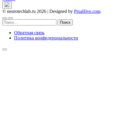
© neurotechlab.ru 2026
|
Designed by
PixaHive.com
.
Найти:
Обратная связь
Политика конфиденциальности