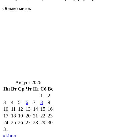
Облако меток
Август 2026
Пн
Вт
Ср
Чт
Пт
Сб
Вс
1
2
3
4
5
6
7
8
9
10
11
12
13
14
15
16
17
18
19
20
21
22
23
24
25
26
27
28
29
30
31
« Июл