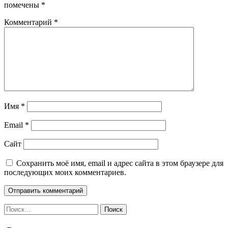
помечены
*
Комментарий
*
Имя
*
Email
*
Сайт
Сохранить моё имя, email и адрес сайта в этом браузере для
последующих моих комментариев.
Найти: