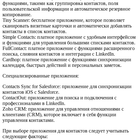
функциями, такими как группировка контактов, поля
пользовательской информации и автоматическое резервное
копирование.
Tiny Scanner: бесплатное приложение, которое позволяет
сканировать визитные карточки и автоматически добавлять
контакты в список контактов.
Simple Contacts: платное приложение с удобным интерфейсом
и функциями для управления большими списками контактов.
FullContact: платное приложение с функциями расширенного
поиска, слияния контактов и интеграции с LinkedIn.
Cardhop: платное приложение с функциями синхронизации
календаря, быстрых действий и персональных заметок.
Специализированные приложения:
Contacts Sync for Salesforce: приложение для синхронизации
контактов iOS с Salesforce.
ContactOut: приложение для поиска и подключения с
профессионалами в LinkedIn.
Zoho CRM: приложение для управления отношениями с
клиентами (CRM), которое включает в себя функции
управления контактами.
При выборе приложения для контактов следует учитывать
следующие факторы: