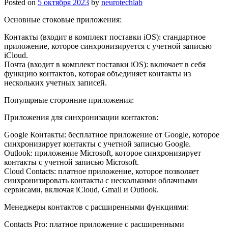
Posted on
5 октября 2023
by
neurotechlab
Основные стоковые приложения:
Контакты (входит в комплект поставки iOS): стандартное
приложение, которое синхронизируется с учетной записью
iCloud.
Почта (входит в комплект поставки iOS): включает в себя
функцию контактов, которая объединяет контакты из
нескольких учетных записей.
Популярные сторонние приложения:
Приложения для синхронизации контактов:
Google Контакты: бесплатное приложение от Google, которое
синхронизирует контакты с учетной записью Google.
Outlook: приложение Microsoft, которое синхронизирует
контакты с учетной записью Microsoft.
Cloud Contacts: платное приложение, которое позволяет
синхронизировать контакты с несколькими облачными
сервисами, включая iCloud, Gmail и Outlook.
Менеджеры контактов с расширенными функциями:
Contacts Pro: платное приложение с расширенными