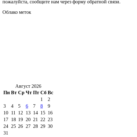
пожалуйста, сообщите нам через форму обратной связи.
Облако меток
Август 2026
Пн
Вт
Ср
Чт
Пт
Сб
Вс
1
2
3
4
5
6
7
8
9
10
11
12
13
14
15
16
17
18
19
20
21
22
23
24
25
26
27
28
29
30
31