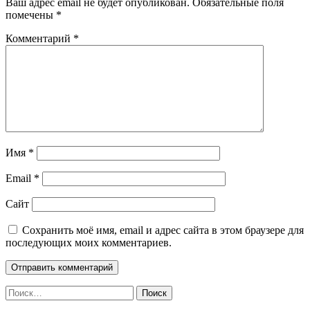
Ваш адрес email не будет опубликован.
Обязательные поля
помечены
*
Комментарий
*
Имя
*
Email
*
Сайт
Сохранить моё имя, email и адрес сайта в этом браузере для
последующих моих комментариев.
Найти: