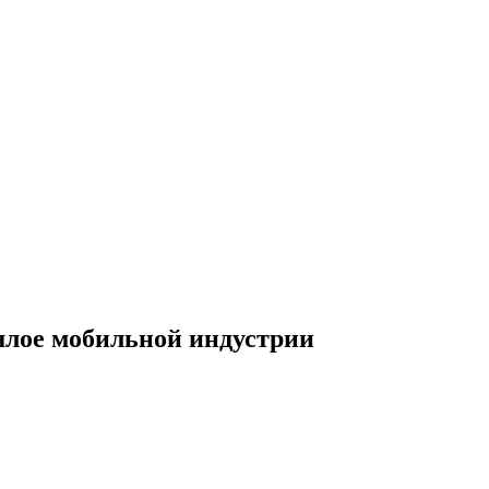
шлое мобильной индустрии