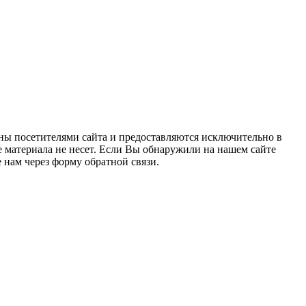
ны посетителями сайта и предоставляются исключительно в
 материала не несет. Если Вы обнаружили на нашем сайте
нам через форму обратной связи.