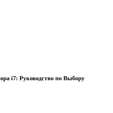
ра i7: Руководство по Выбору