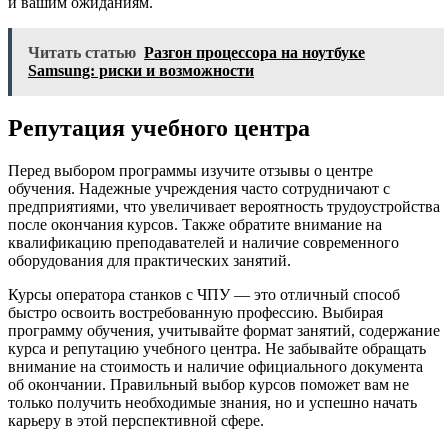
и вашим ожиданиям.
Читать статью
Разгон процессора на ноутбуке
Samsung: риски и возможности
Репутация учебного центра
Перед выбором программы изучите отзывы о центре
обучения. Надежные учреждения часто сотрудничают с
предприятиями, что увеличивает вероятность трудоустройства
после окончания курсов. Также обратите внимание на
квалификацию преподавателей и наличие современного
оборудования для практических занятий.
Курсы оператора станков с ЧПУ — это отличный способ
быстро освоить востребованную профессию. Выбирая
программу обучения, учитывайте формат занятий, содержание
курса и репутацию учебного центра. Не забывайте обращать
внимание на стоимость и наличие официального документа
об окончании. Правильный выбор курсов поможет вам не
только получить необходимые знания, но и успешно начать
карьеру в этой перспективной сфере.