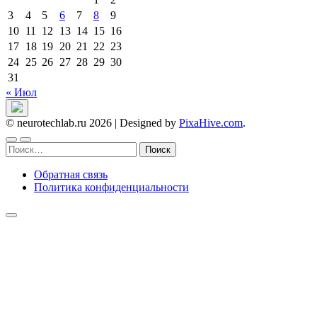
3
4
5
6
7
8
9
10
11
12
13
14
15
16
17
18
19
20
21
22
23
24
25
26
27
28
29
30
31
« Июл
© neurotechlab.ru 2026
|
Designed by
PixaHive.com
.
Найти:
Обратная связь
Политика конфиденциальности