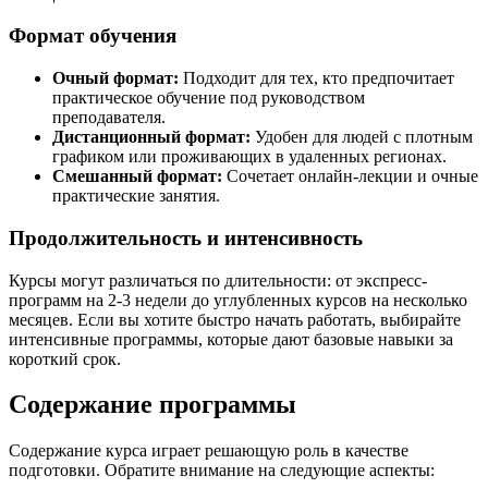
Формат обучения
Очный формат:
Подходит для тех, кто предпочитает
практическое обучение под руководством
преподавателя.
Дистанционный формат:
Удобен для людей с плотным
графиком или проживающих в удаленных регионах.
Смешанный формат:
Сочетает онлайн-лекции и очные
практические занятия.
Продолжительность и интенсивность
Курсы могут различаться по длительности: от экспресс-
программ на 2-3 недели до углубленных курсов на несколько
месяцев. Если вы хотите быстро начать работать, выбирайте
интенсивные программы, которые дают базовые навыки за
короткий срок.
Содержание программы
Содержание курса играет решающую роль в качестве
подготовки. Обратите внимание на следующие аспекты: