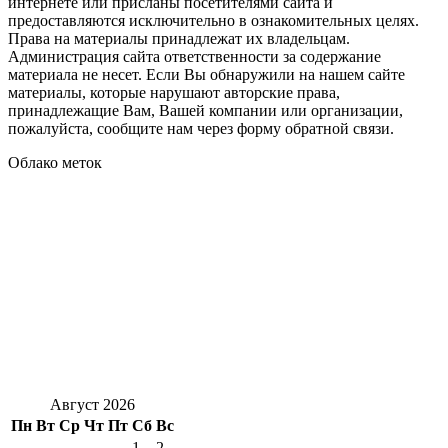
интернете или присланы посетителями сайта и
предоставляются исключительно в ознакомительных целях.
Права на материалы принадлежат их владельцам.
Администрация сайта ответственности за содержание
материала не несет. Если Вы обнаружили на нашем сайте
материалы, которые нарушают авторские права,
принадлежащие Вам, Вашей компании или организации,
пожалуйста, сообщите нам через форму обратной связи.
Облако меток
Август 2026
Пн
Вт
Ср
Чт
Пт
Сб
Вс
1
2