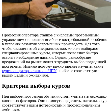
Профессия оператора станков с числовым программным
управлением становится все более востребованной, особенно
в условиях развития современных производств. Для того
чтобы овладеть этой специальностью, многие выбирают
специализированные курсы, которые позволяют быстро
освоить необходимые навыки. Однако разнообразие
предложений на рынке может затруднить выбор подходящей
программы. Именно поэтому важно заранее изучить, какие
курсы оператора станков с ЧПУ
наиболее соответствуют
вашим целям и ожиданиям.
Критерии выбора курсов
При выборе программы обучения стоит учитывать несколько
ключевых факторов. Они помогут определить, насколько курс
соответствует вашим потребностям и профессиональным
амбициям.