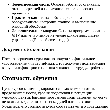
Теоретическая часть:
Основы работы со станками,
чтение чертежей и понимание технологических
процессов.
Практическая часть:
Работа с реальным
оборудованием, настройка станков и выполнение
операций обработки.
Дополнительные модули:
Основы программирования
ЧПУ или углубленное изучение конкретных систем
управления (Fanuc, Siemens и др.).
Документ об окончании
После завершения курса важно получить официальное
удостоверение или сертификат. Этот документ подтверждает
вашу квалификацию и повышает шансы на трудоустройство.
Стоимость обучения
Цена курсов может варьироваться в зависимости от их
продолжительности, уровня подготовки и репутации
учебного центра. Базовые программы стоят дешевле, но могут
не включать дополнительных модулей или практики.
Убедитесь, что стоимость курса соответствует его содержанию