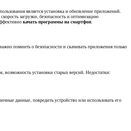
ользования является установка и обновление приложений.
скорость загрузки‚ безопасность и оптимизацию
 эффективно
качать программы на смартфон
.
ажно помнить о безопасности и скачивать приложения только
м‚ возможность установки старых версий. Недостатки:
ичные данные‚ повредить устройство или использовать его