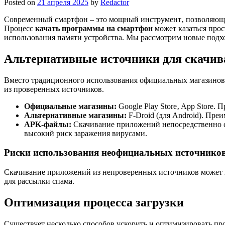
Posted on
21 апреля 2025
by
Redactor
Современный смартфон – это мощный инструмент‚ позволяющий
Процесс
качать программы на смартфон
может казаться прос
использования памяти устройства. Мы рассмотрим новые под
Альтернативные источники для скачи
Вместо традиционного использования официальных магазинов 
из проверенных источников.
Официальные магазины:
Google Play Store‚ App Store.
Альтернативные магазины:
F-Droid (для Android). Пре
APK-файлы:
Скачивание приложений непосредственно с 
высокий риск заражения вирусами.
Риски использования неофициальных источнико
Скачивание приложений из непроверенных источников может пр
для рассылки спама.
Оптимизация процесса загрузки
Существует несколько способов ускорить и оптимизировать пр