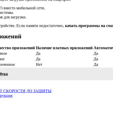
i вместо мобильной сети.
системы.
 для загрузки.
тройстве. Если памяти недостаточно‚
качать программы на см
ложений
чество приложений
Наличие платных приложений
Автоматич
мное
Да
Да
шое
Да
Да
ниченное
Нет
Да
бука
Т СКОРОСТИ ДО ЗАЩИТЫ
трукция