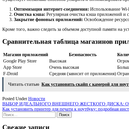
Оптимизация интернет-соединения:
Использование Wi-F
Очистка кэша:
Регулярная очистка кэша приложений и 
Закрытие фоновых приложений:
Освобождение ресурсов
Кроме того‚ важно следить за объемом доступной памяти на ус
Сравнительная таблица магазинов при
Магазин приложений
Безопасность
Коли
Google Play Store
Высокая
Огро
App Store
Очень высокая
Боль
F-Droid
Средняя (зависит от приложения)
Огра
Читать статью
Как установить скайп с камерой для ноут
Posted Under
Новости
Навигация
ВЫБОР ИДЕАЛЬНОГО ВНЕШНЕГО ЖЕСТКОГО ДИСКА: О
Как установить принтер для печати к ноутбуку: подробная инс
по
Найти:
записям
Свежие записи