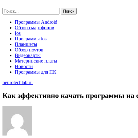
Skip
neurotechlab.ru
to
Найти:
content
Программы Android
Обзор смартфонов
Ios
Программы ios
Планшеты
Обзор ноутов
Видеокарты
Материнские платы
Новости
Программы для ПК
neurotechlab.ru
Как эффективно качать программы на 