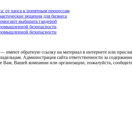
а: от хаоса к понятным процессам
рактические решения для бизнеса
помогают выбирать гардероб
промышленной безопасности
промышленной безопасности
 — имеют обратную ссылку на материал в интернете или присла
ладельцам. Администрация сайта ответственности за содержание
 Вам, Вашей компании или организации, пожалуйста, сообщите 