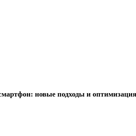
смартфон: новые подходы и оптимизаци