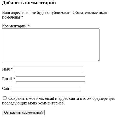
записям
Добавить комментарий
Ваш адрес email не будет опубликован.
Обязательные поля
помечены
*
Комментарий
*
Имя
*
Email
*
Сайт
Сохранить моё имя, email и адрес сайта в этом браузере для
последующих моих комментариев.