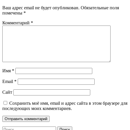
Ваш адрес email не будет опубликован.
Обязательные поля
помечены
*
Комментарий
*
Имя
*
Email
*
Сайт
Сохранить моё имя, email и адрес сайта в этом браузере для
последующих моих комментариев.
Найти: