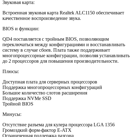
Звуковая карта:
Встроенная звуковая карта Realtek ALC1150 обеспечивает
качественное воспроизведение звука.
BIOS и функции:
QD4 поставляется с тройным BIOS, позволяющим
переключаться между конфигурациями и восстанавливать
систему в случае сбоев. Плата также поддерживает
многопроцессорные конфигурации, позволяя устанавливать
до 2 процессоров для повышения производительности.
Плюсы:
Доступная плата для серверных процессоров
Поддержка многопроцессорных конфигураций
Большое количество слотов расширения
Поддержка NVMe SSD
Тройной BIOS
Минусы:
Отсутствие разъема для кулера процессора LGA 1356
Громоздкий форм-фактор E-ATX
Ограниченная поддержка разгона