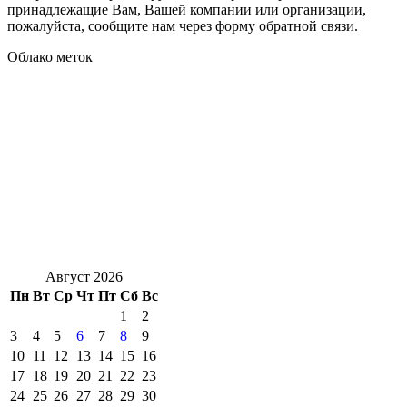
принадлежащие Вам, Вашей компании или организации,
пожалуйста, сообщите нам через форму обратной связи.
Облако меток
Август 2026
Пн
Вт
Ср
Чт
Пт
Сб
Вс
1
2
3
4
5
6
7
8
9
10
11
12
13
14
15
16
17
18
19
20
21
22
23
24
25
26
27
28
29
30