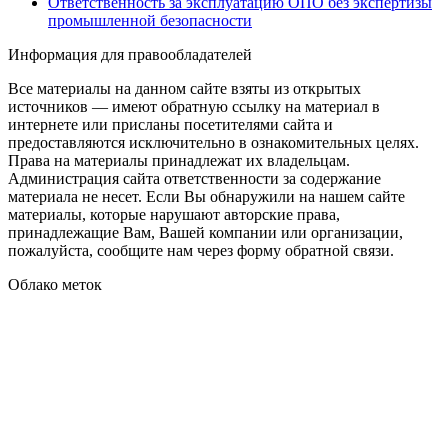
Ответственность за эксплуатацию ОПО без экспертизы
промышленной безопасности
Информация для правообладателей
Все материалы на данном сайте взяты из открытых
источников — имеют обратную ссылку на материал в
интернете или присланы посетителями сайта и
предоставляются исключительно в ознакомительных целях.
Права на материалы принадлежат их владельцам.
Администрация сайта ответственности за содержание
материала не несет. Если Вы обнаружили на нашем сайте
материалы, которые нарушают авторские права,
принадлежащие Вам, Вашей компании или организации,
пожалуйста, сообщите нам через форму обратной связи.
Облако меток