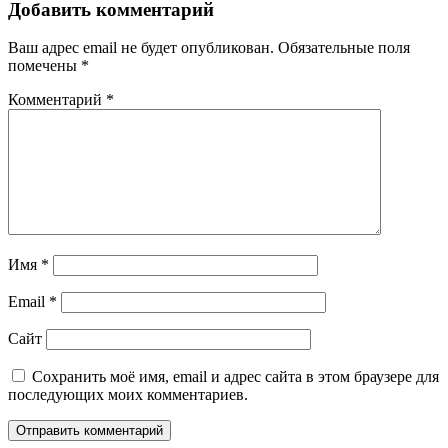
записям
Добавить комментарий
Ваш адрес email не будет опубликован.
Обязательные поля
помечены
*
Комментарий
*
Имя
*
Email
*
Сайт
Сохранить моё имя, email и адрес сайта в этом браузере для
последующих моих комментариев.