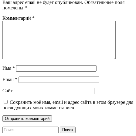
Ваш адрес email не будет опубликован.
Обязательные поля
помечены
*
Комментарий
*
Имя
*
Email
*
Сайт
Сохранить моё имя, email и адрес сайта в этом браузере для
последующих моих комментариев.
Найти: