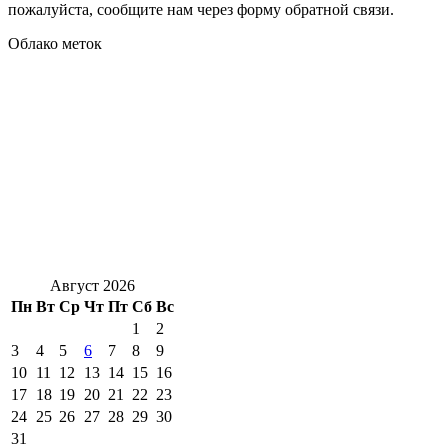
пожалуйста, сообщите нам через форму обратной связи.
Облако меток
Август 2026
Пн
Вт
Ср
Чт
Пт
Сб
Вс
1
2
3
4
5
6
7
8
9
10
11
12
13
14
15
16
17
18
19
20
21
22
23
24
25
26
27
28
29
30
31