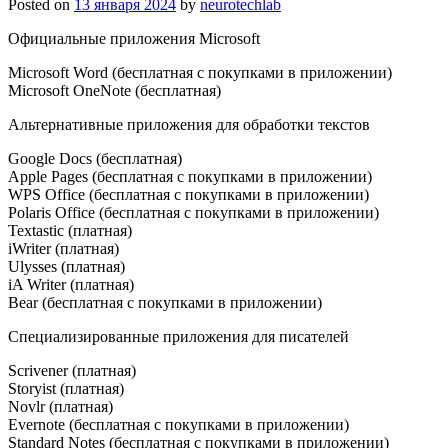
Posted on
13 января 2024
by
neurotechlab
Официальные приложения Microsoft
Microsoft Word (бесплатная с покупками в приложении)
Microsoft OneNote (бесплатная)
Альтернативные приложения для обработки текстов
Google Docs (бесплатная)
Apple Pages (бесплатная с покупками в приложении)
WPS Office (бесплатная с покупками в приложении)
Polaris Office (бесплатная с покупками в приложении)
Textastic (платная)
iWriter (платная)
Ulysses (платная)
iA Writer (платная)
Bear (бесплатная с покупками в приложении)
Специализированные приложения для писателей
Scrivener (платная)
Storyist (платная)
Novlr (платная)
Evernote (бесплатная с покупками в приложении)
Standard Notes (бесплатная с покупками в приложении)