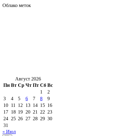
Облако меток
Август 2026
Пн
Вт
Ср
Чт
Пт
Сб
Вс
1
2
3
4
5
6
7
8
9
10
11
12
13
14
15
16
17
18
19
20
21
22
23
24
25
26
27
28
29
30
31
« Июл