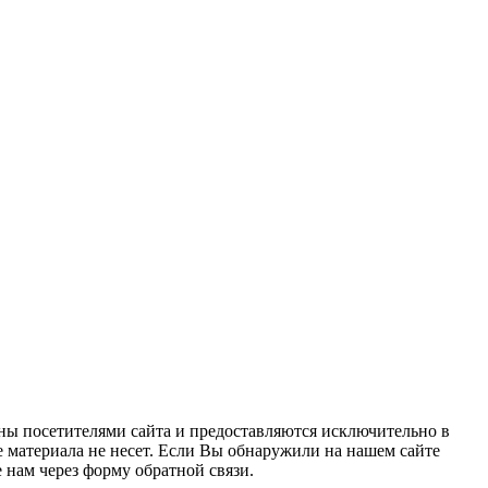
ны посетителями сайта и предоставляются исключительно в
 материала не несет. Если Вы обнаружили на нашем сайте
нам через форму обратной связи.