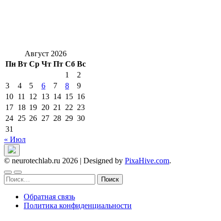
Август 2026
Пн
Вт
Ср
Чт
Пт
Сб
Вс
1
2
3
4
5
6
7
8
9
10
11
12
13
14
15
16
17
18
19
20
21
22
23
24
25
26
27
28
29
30
31
« Июл
© neurotechlab.ru 2026
|
Designed by
PixaHive.com
.
Найти:
Обратная связь
Политика конфиденциальности