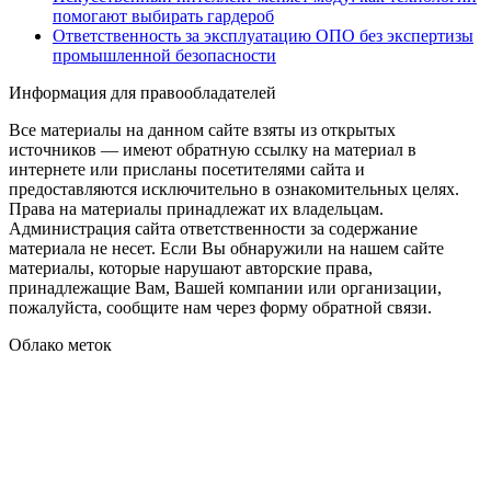
помогают выбирать гардероб
Ответственность за эксплуатацию ОПО без экспертизы
промышленной безопасности
Информация для правообладателей
Все материалы на данном сайте взяты из открытых
источников — имеют обратную ссылку на материал в
интернете или присланы посетителями сайта и
предоставляются исключительно в ознакомительных целях.
Права на материалы принадлежат их владельцам.
Администрация сайта ответственности за содержание
материала не несет. Если Вы обнаружили на нашем сайте
материалы, которые нарушают авторские права,
принадлежащие Вам, Вашей компании или организации,
пожалуйста, сообщите нам через форму обратной связи.
Облако меток