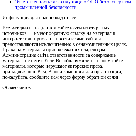
Ответственность за эксплуатацию ОПО без экспертизы
промышленной безопасности
Информация для правообладателей
Все материалы на данном сайте взяты из открытых
источников — имеют обратную ссылку на материал в
интернете или присланы посетителями сайта и
предоставляются исключительно в ознакомительных целях.
Права на материалы принадлежат их владельцам.
Администрация сайта ответственности за содержание
материала не несет. Если Вы обнаружили на нашем сайте
материалы, которые нарушают авторские права,
принадлежащие Вам, Вашей компании или организации,
пожалуйста, сообщите нам через форму обратной связи.
Облако меток