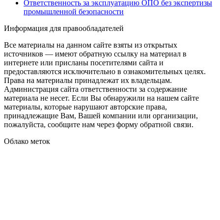
Ответственность за эксплуатацию ОПО без экспертизы
промышленной безопасности
Информация для правообладателей
Все материалы на данном сайте взяты из открытых
источников — имеют обратную ссылку на материал в
интернете или присланы посетителями сайта и
предоставляются исключительно в ознакомительных целях.
Права на материалы принадлежат их владельцам.
Администрация сайта ответственности за содержание
материала не несет. Если Вы обнаружили на нашем сайте
материалы, которые нарушают авторские права,
принадлежащие Вам, Вашей компании или организации,
пожалуйста, сообщите нам через форму обратной связи.
Облако меток